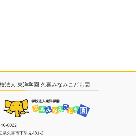
校法人 東洋学園 久喜みなみこども園
46-0022
玉県久喜市下早見481-2