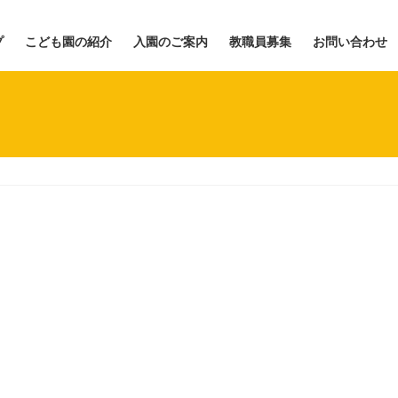
プ
こども園の紹介
入園のご案内
教職員募集
お問い合わせ