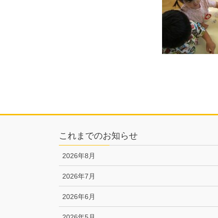
これまでのお知らせ
2026年8月
2026年7月
2026年6月
2026年5月