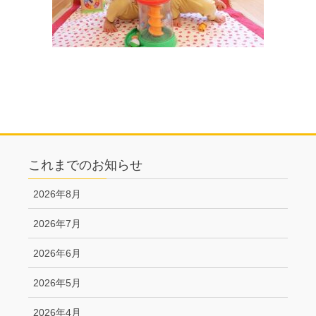
これまでのお知らせ
2026年8月
2026年7月
2026年6月
2026年5月
2026年4月