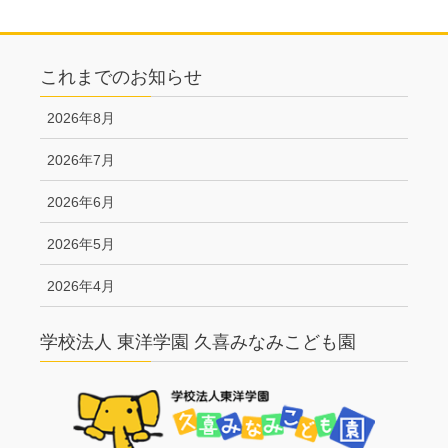
これまでのお知らせ
2026年8月
2026年7月
2026年6月
2026年5月
2026年4月
学校法人 東洋学園 久喜みなみこども園