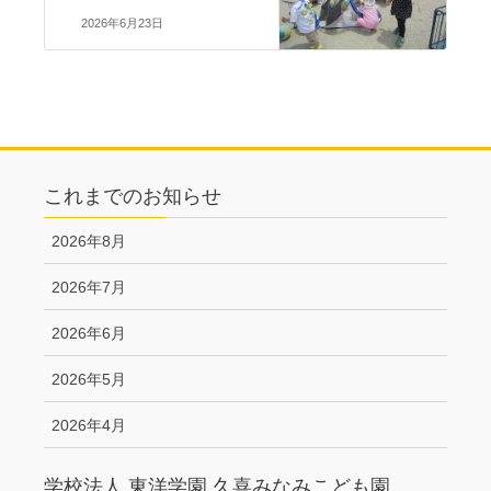
2026年6月23日
これまでのお知らせ
2026年8月
2026年7月
2026年6月
2026年5月
2026年4月
学校法人 東洋学園 久喜みなみこども園