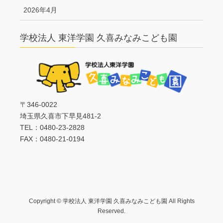
2026年4月
学校法人 東洋学園 久喜みなみこども園
〒346-0022
埼玉県久喜市下早見481-2
TEL：0480-23-2828
FAX：0480-21-0194
Copyright © 学校法人 東洋学園 久喜みなみこども園 All Rights
Reserved.