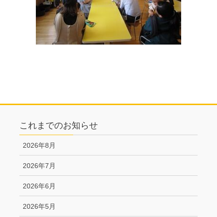
これまでのお知らせ
2026年8月
2026年7月
2026年6月
2026年5月