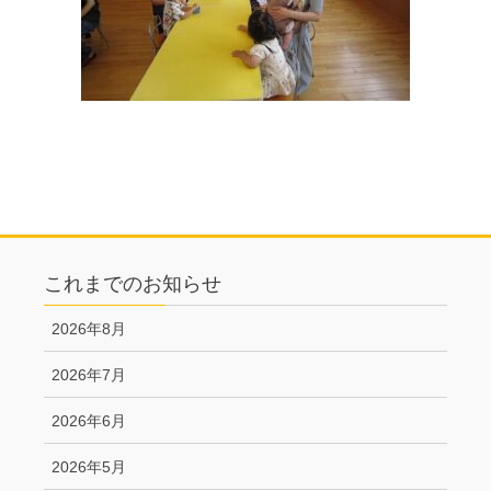
これまでのお知らせ
2026年8月
2026年7月
2026年6月
2026年5月