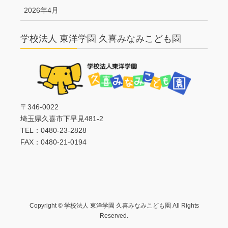
2026年4月
学校法人 東洋学園 久喜みなみこども園
〒346-0022
埼玉県久喜市下早見481-2
TEL：0480-23-2828
FAX：0480-21-0194
Copyright © 学校法人 東洋学園 久喜みなみこども園 All Rights
Reserved.