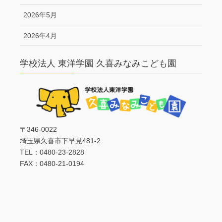
2026年5月
2026年4月
学校法人 東洋学園 久喜みなみこども園
〒346-0022
埼玉県久喜市下早見481-2
TEL：0480-23-2828
FAX：0480-21-0194