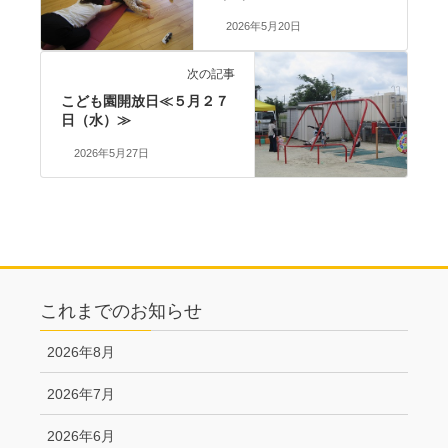
2026年5月20日
次の記事
こども園開放日≪５月２７
日（水）≫
2026年5月27日
これまでのお知らせ
2026年8月
2026年7月
2026年6月