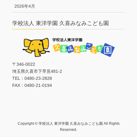
2026年4月
学校法人 東洋学園 久喜みなみこども園
〒346-0022
埼玉県久喜市下早見481-2
TEL：0480-23-2828
FAX：0480-21-0194
Copyright © 学校法人 東洋学園 久喜みなみこども園 All Rights
Reserved.