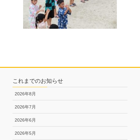
これまでのお知らせ
2026年8月
2026年7月
2026年6月
2026年5月