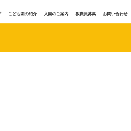
プ
こども園の紹介
入園のご案内
教職員募集
お問い合わせ