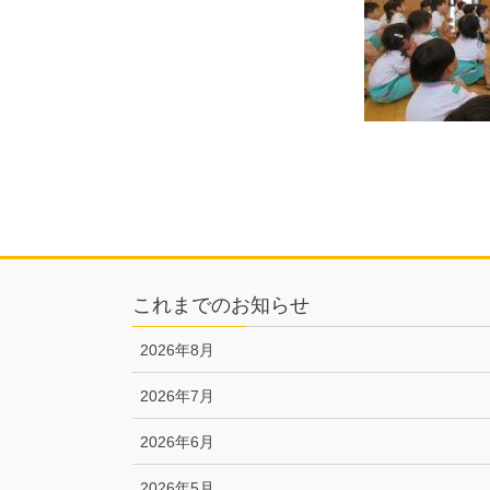
これまでのお知らせ
2026年8月
2026年7月
2026年6月
2026年5月