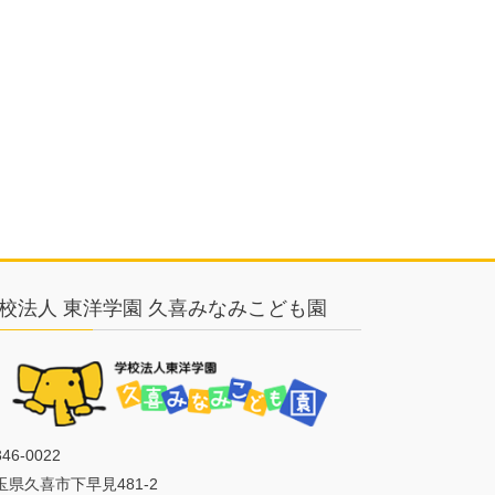
校法人 東洋学園 久喜みなみこども園
46-0022
玉県久喜市下早見481-2