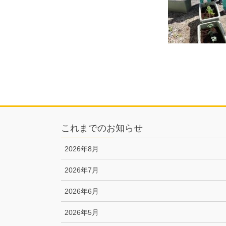
これまでのお知らせ
2026年8月
2026年7月
2026年6月
2026年5月