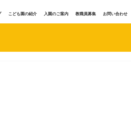
プ
こども園の紹介
入園のご案内
教職員募集
お問い合わせ