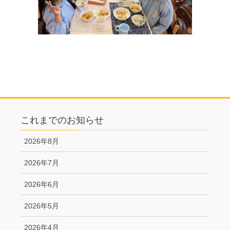
これまでのお知らせ
2026年8月
2026年7月
2026年6月
2026年5月
2026年4月