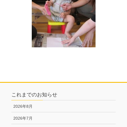
これまでのお知らせ
2026年8月
2026年7月