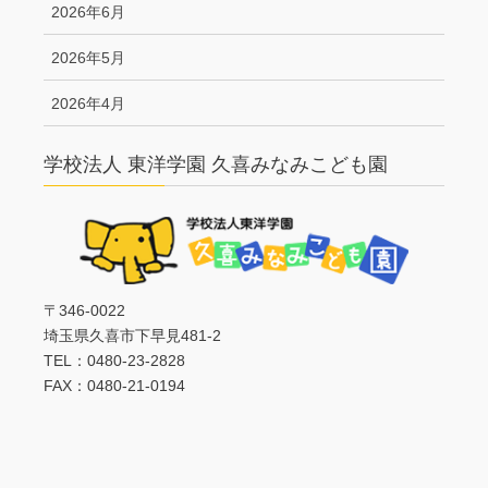
2026年6月
2026年5月
2026年4月
学校法人 東洋学園 久喜みなみこども園
〒346-0022
埼玉県久喜市下早見481-2
TEL：0480-23-2828
FAX：0480-21-0194