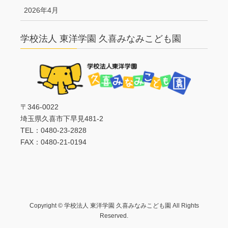
2026年4月
学校法人 東洋学園 久喜みなみこども園
〒346-0022
埼玉県久喜市下早見481-2
TEL：0480-23-2828
FAX：0480-21-0194
Copyright © 学校法人 東洋学園 久喜みなみこども園 All Rights
Reserved.