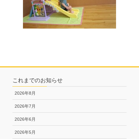
これまでのお知らせ
2026年8月
2026年7月
2026年6月
2026年5月