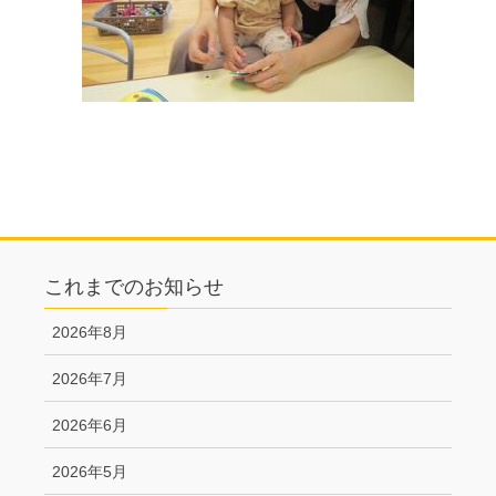
これまでのお知らせ
2026年8月
2026年7月
2026年6月
2026年5月