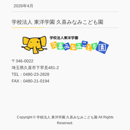
2026年4月
学校法人 東洋学園 久喜みなみこども園
〒346-0022
埼玉県久喜市下早見481-2
TEL：0480-23-2828
FAX：0480-21-0194
Copyright © 学校法人 東洋学園 久喜みなみこども園 All Rights
Reserved.