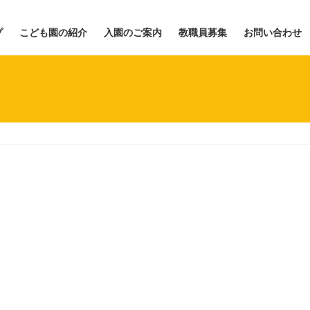
プ
こども園の紹介
入園のご案内
教職員募集
お問い合わせ