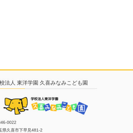
校法人 東洋学園 久喜みなみこども園
46-0022
玉県久喜市下早見481-2