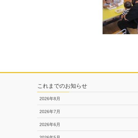
これまでのお知らせ
2026年8月
2026年7月
2026年6月
2026年5月