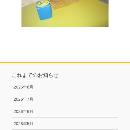
これまでのお知らせ
2026年8月
2026年7月
2026年6月
2026年5月