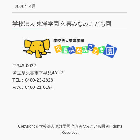
2026年4月
学校法人 東洋学園 久喜みなみこども園
〒346-0022
埼玉県久喜市下早見481-2
TEL：0480-23-2828
FAX：0480-21-0194
Copyright © 学校法人 東洋学園 久喜みなみこども園 All Rights
Reserved.