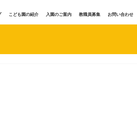
プ
こども園の紹介
入園のご案内
教職員募集
お問い合わせ