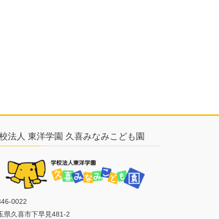
校法人 東洋学園 久喜みなみこども園
46-0022
玉県久喜市下早見481-2