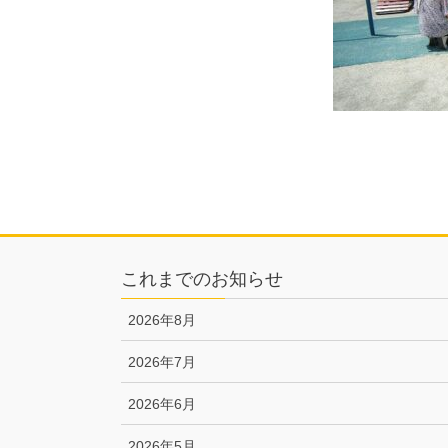
これまでのお知らせ
2026年8月
2026年7月
2026年6月
2026年5月