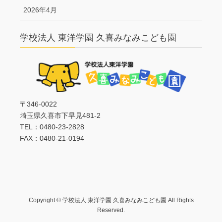
2026年4月
学校法人 東洋学園 久喜みなみこども園
〒346-0022
埼玉県久喜市下早見481-2
TEL：0480-23-2828
FAX：0480-21-0194
Copyright © 学校法人 東洋学園 久喜みなみこども園 All Rights
Reserved.