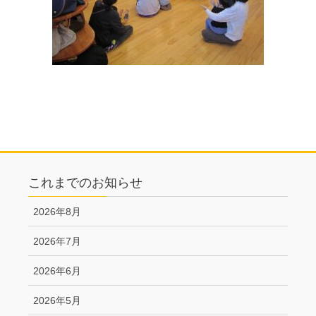
これまでのお知らせ
2026年8月
2026年7月
2026年6月
2026年5月