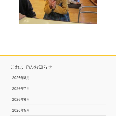
これまでのお知らせ
2026年8月
2026年7月
2026年6月
2026年5月