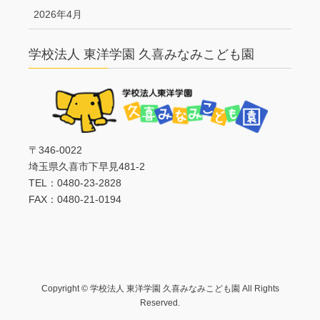
2026年4月
学校法人 東洋学園 久喜みなみこども園
〒346-0022
埼玉県久喜市下早見481-2
TEL：0480-23-2828
FAX：0480-21-0194
Copyright © 学校法人 東洋学園 久喜みなみこども園 All Rights
Reserved.