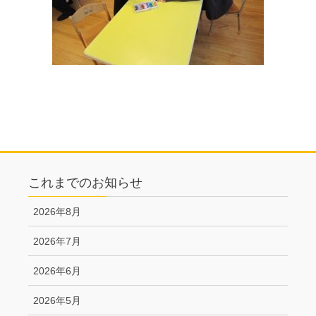
これまでのお知らせ
2026年8月
2026年7月
2026年6月
2026年5月