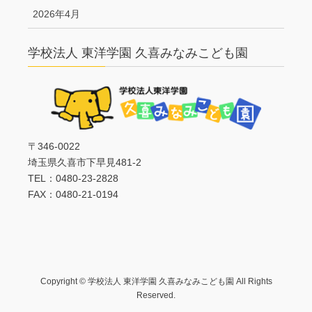
2026年4月
学校法人 東洋学園 久喜みなみこども園
〒346-0022
埼玉県久喜市下早見481-2
TEL：0480-23-2828
FAX：0480-21-0194
Copyright © 学校法人 東洋学園 久喜みなみこども園 All Rights
Reserved.