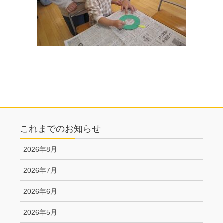
これまでのお知らせ
2026年8月
2026年7月
2026年6月
2026年5月