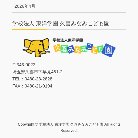
2026年4月
学校法人 東洋学園 久喜みなみこども園
〒346-0022
埼玉県久喜市下早見481-2
TEL：0480-23-2828
FAX：0480-21-0194
Copyright © 学校法人 東洋学園 久喜みなみこども園 All Rights
Reserved.