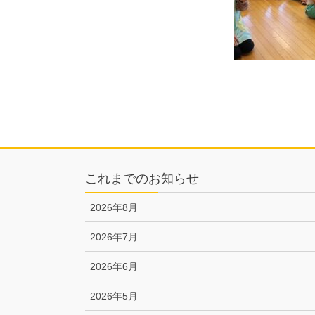
これまでのお知らせ
2026年8月
2026年7月
2026年6月
2026年5月