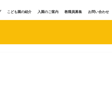
プ
こども園の紹介
入園のご案内
教職員募集
お問い合わせ