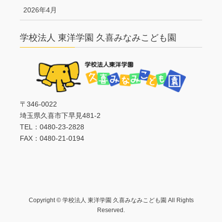
2026年4月
学校法人 東洋学園 久喜みなみこども園
〒346-0022
埼玉県久喜市下早見481-2
TEL：0480-23-2828
FAX：0480-21-0194
Copyright © 学校法人 東洋学園 久喜みなみこども園 All Rights
Reserved.