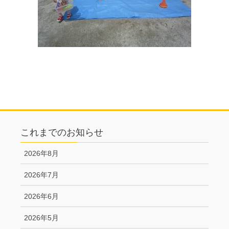
これまでのお知らせ
2026年8月
2026年7月
2026年6月
2026年5月