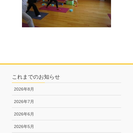
これまでのお知らせ
2026年8月
2026年7月
2026年6月
2026年5月