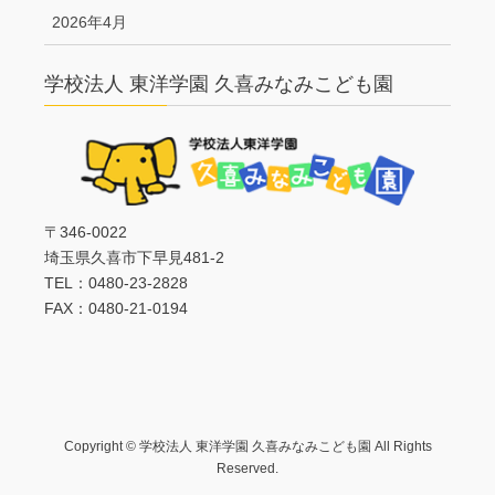
2026年4月
学校法人 東洋学園 久喜みなみこども園
〒346-0022
埼玉県久喜市下早見481-2
TEL：0480-23-2828
FAX：0480-21-0194
Copyright © 学校法人 東洋学園 久喜みなみこども園 All Rights
Reserved.