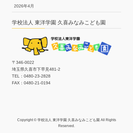
2026年4月
学校法人 東洋学園 久喜みなみこども園
〒346-0022
埼玉県久喜市下早見481-2
TEL：0480-23-2828
FAX：0480-21-0194
Copyright © 学校法人 東洋学園 久喜みなみこども園 All Rights
Reserved.