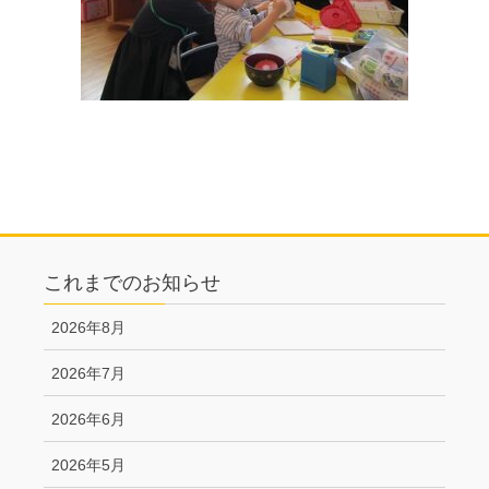
これまでのお知らせ
2026年8月
2026年7月
2026年6月
2026年5月