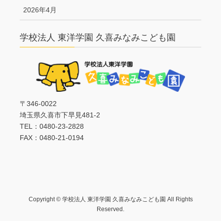
2026年4月
学校法人 東洋学園 久喜みなみこども園
〒346-0022
埼玉県久喜市下早見481-2
TEL：0480-23-2828
FAX：0480-21-0194
Copyright © 学校法人 東洋学園 久喜みなみこども園 All Rights
Reserved.