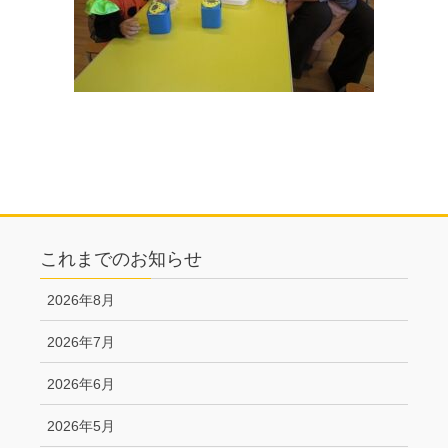
これまでのお知らせ
2026年8月
2026年7月
2026年6月
2026年5月