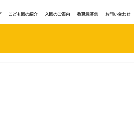
プ
こども園の紹介
入園のご案内
教職員募集
お問い合わせ