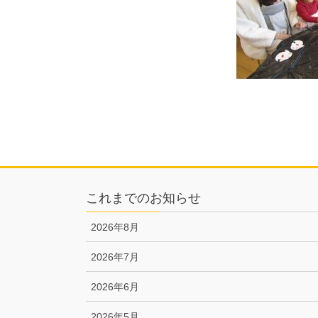
これまでのお知らせ
2026年8月
2026年7月
2026年6月
2026年5月