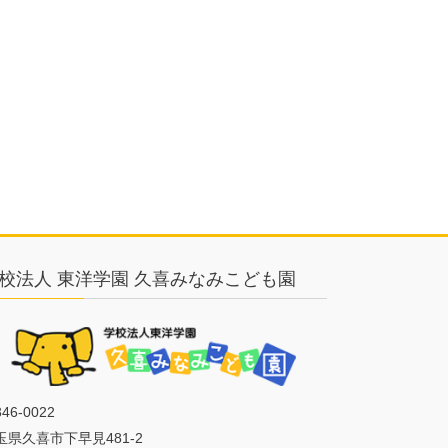
校法人 東洋学園 久喜みなみこども園
46-0022
玉県久喜市下早見481-2