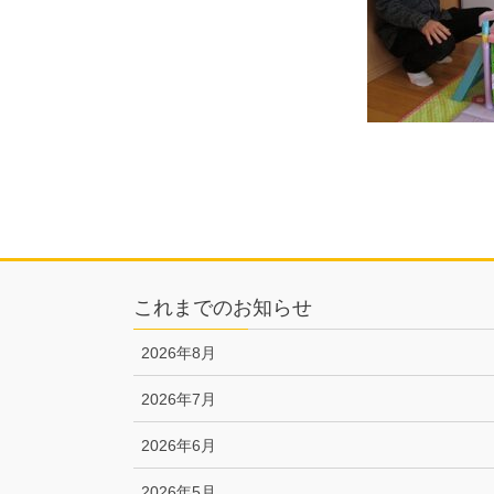
これまでのお知らせ
2026年8月
2026年7月
2026年6月
2026年5月