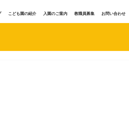
プ
こども園の紹介
入園のご案内
教職員募集
お問い合わせ