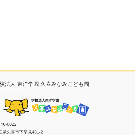
校法人 東洋学園 久喜みなみこども園
46-0022
玉県久喜市下早見481-2