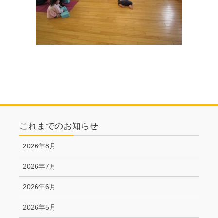
これまでのお知らせ
2026年8月
2026年7月
2026年6月
2026年5月