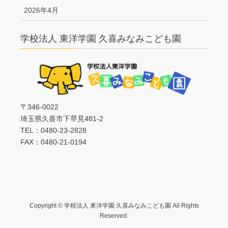
2026年4月
学校法人 東洋学園 久喜みなみこども園
〒346-0022
埼玉県久喜市下早見481-2
TEL：0480-23-2828
FAX：0480-21-0194
Copyright © 学校法人 東洋学園 久喜みなみこども園 All Rights
Reserved.