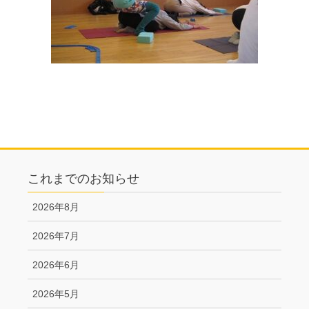
これまでのお知らせ
2026年8月
2026年7月
2026年6月
2026年5月