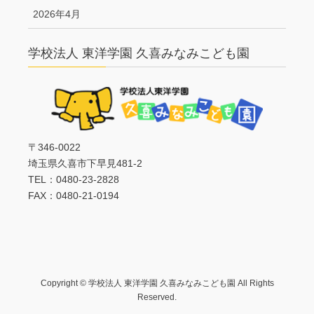
2026年4月
学校法人 東洋学園 久喜みなみこども園
〒346-0022
埼玉県久喜市下早見481-2
TEL：0480-23-2828
FAX：0480-21-0194
Copyright © 学校法人 東洋学園 久喜みなみこども園 All Rights
Reserved.