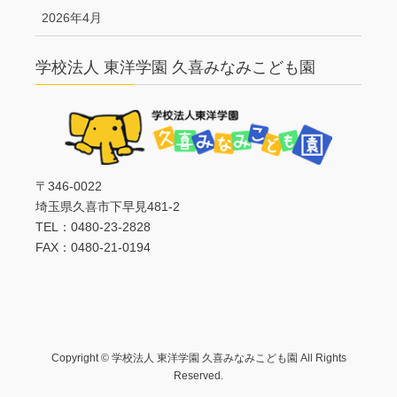
2026年4月
学校法人 東洋学園 久喜みなみこども園
〒346-0022
埼玉県久喜市下早見481-2
TEL：0480-23-2828
FAX：0480-21-0194
Copyright © 学校法人 東洋学園 久喜みなみこども園 All Rights
Reserved.