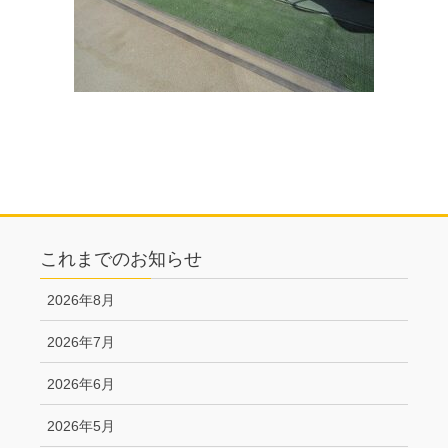
これまでのお知らせ
2026年8月
2026年7月
2026年6月
2026年5月