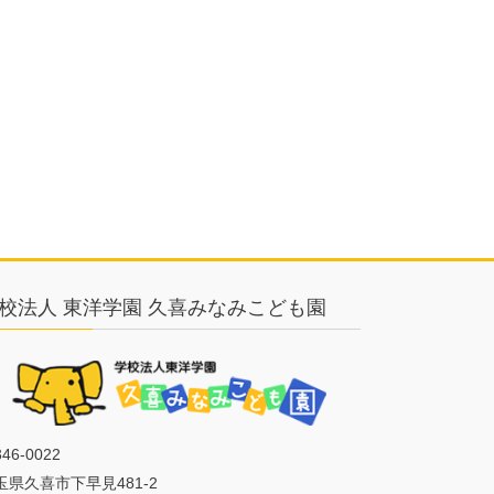
校法人 東洋学園 久喜みなみこども園
46-0022
玉県久喜市下早見481-2