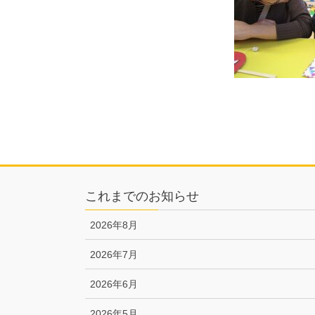
これまでのお知らせ
2026年8月
2026年7月
2026年6月
2026年5月