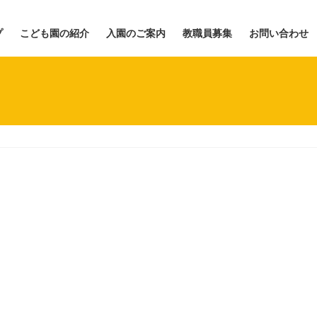
プ
こども園の紹介
入園のご案内
教職員募集
お問い合わせ