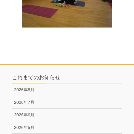
これまでのお知らせ
2026年8月
2026年7月
2026年6月
2026年5月