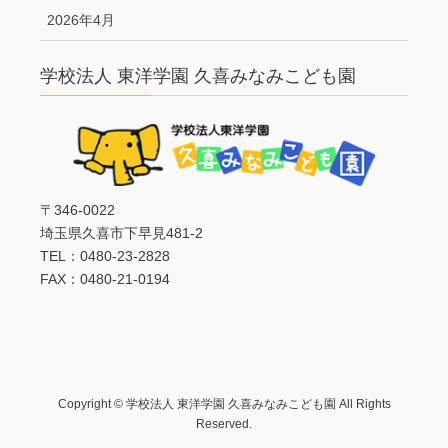
2026年4月
学校法人 東洋学園 久喜みなみこども園
〒346-0022
埼玉県久喜市下早見481-2
TEL：0480-23-2828
FAX：0480-21-0194
Copyright © 学校法人 東洋学園 久喜みなみこども園 All Rights
Reserved.