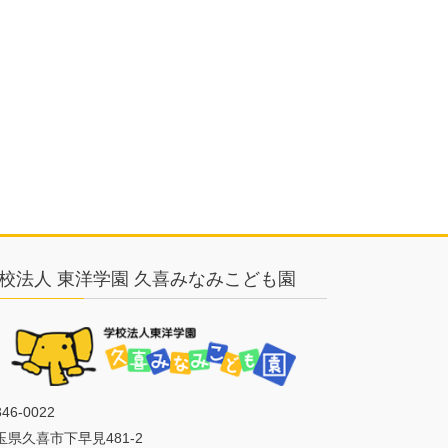
校法人 東洋学園 久喜みなみこども園
46-0022
玉県久喜市下早見481-2