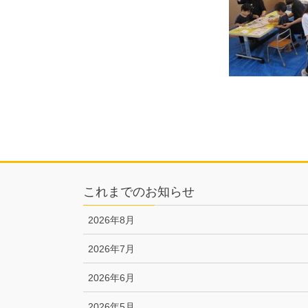
これまでのお知らせ
2026年8月
2026年7月
2026年6月
2026年5月