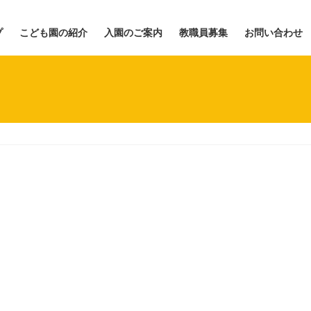
プ
こども園の紹介
入園のご案内
教職員募集
お問い合わせ