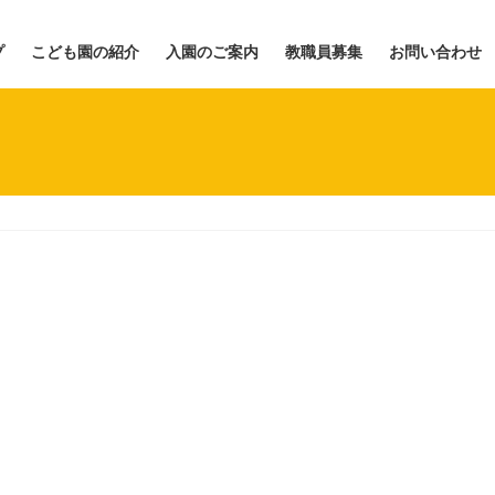
プ
こども園の紹介
入園のご案内
教職員募集
お問い合わせ