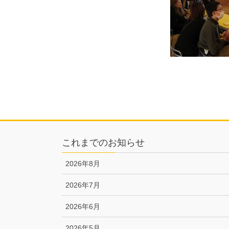
これまでのお知らせ
2026年8月
2026年7月
2026年6月
2026年5月