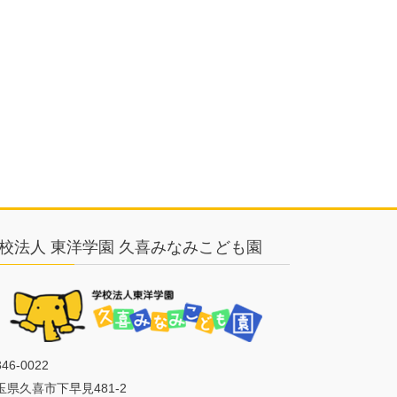
校法人 東洋学園 久喜みなみこども園
46-0022
玉県久喜市下早見481-2