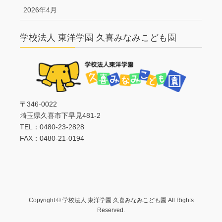
2026年4月
学校法人 東洋学園 久喜みなみこども園
〒346-0022
埼玉県久喜市下早見481-2
TEL：0480-23-2828
FAX：0480-21-0194
Copyright © 学校法人 東洋学園 久喜みなみこども園 All Rights
Reserved.