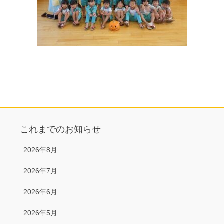
これまでのお知らせ
2026年8月
2026年7月
2026年6月
2026年5月