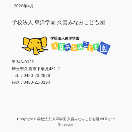
2026年4月
学校法人 東洋学園 久喜みなみこども園
〒346-0022
埼玉県久喜市下早見481-2
TEL：0480-23-2828
FAX：0480-21-0194
Copyright © 学校法人 東洋学園 久喜みなみこども園 All Rights
Reserved.