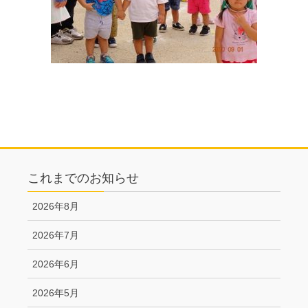
これまでのお知らせ
2026年8月
2026年7月
2026年6月
2026年5月