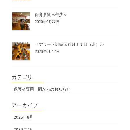
保育参観≪年少≫
2026年6月22日
Ｊアラート訓練≪６月１７日（水）≫
2026年6月17日
カテゴリー
保護者専用：園からのお知らせ
アーカイブ
2026年8月
2026年7月