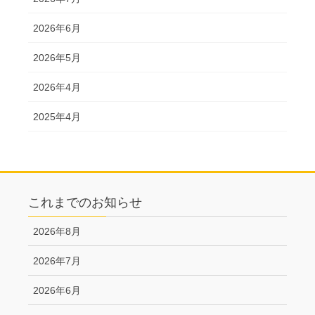
2026年6月
2026年5月
2026年4月
2025年4月
これまでのお知らせ
2026年8月
2026年7月
2026年6月