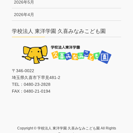
2026年5月
2026年4月
学校法人 東洋学園 久喜みなみこども園
〒346-0022
埼玉県久喜市下早見481-2
TEL：0480-23-2828
FAX：0480-21-0194
Copyright © 学校法人 東洋学園 久喜みなみこども園 All Rights