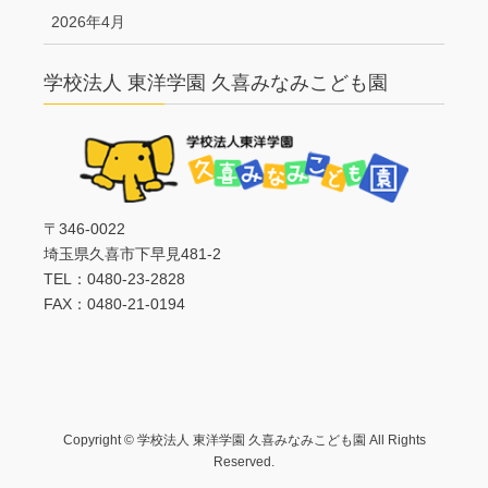
2026年4月
学校法人 東洋学園 久喜みなみこども園
〒346-0022
埼玉県久喜市下早見481-2
TEL：0480-23-2828
FAX：0480-21-0194
Copyright © 学校法人 東洋学園 久喜みなみこども園 All Rights
Reserved.