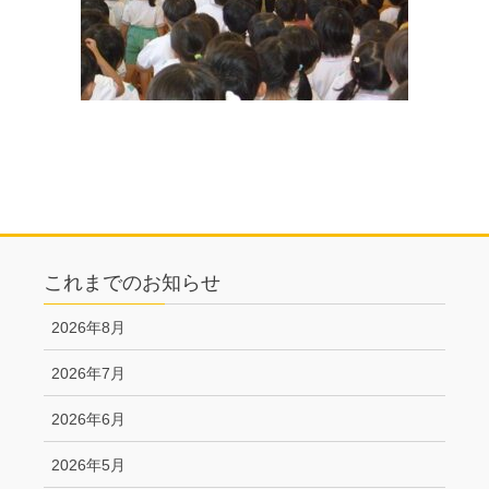
これまでのお知らせ
2026年8月
2026年7月
2026年6月
2026年5月