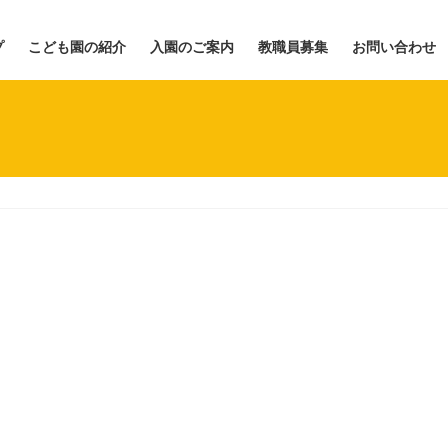
プ
こども園の紹介
入園のご案内
教職員募集
お問い合わせ