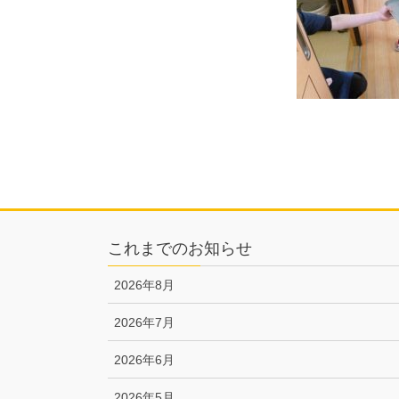
これまでのお知らせ
2026年8月
2026年7月
2026年6月
2026年5月