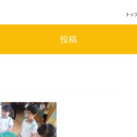
トッ
投稿