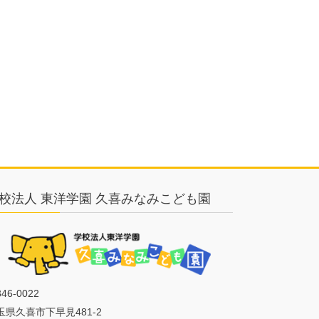
校法人 東洋学園 久喜みなみこども園
46-0022
玉県久喜市下早見481-2