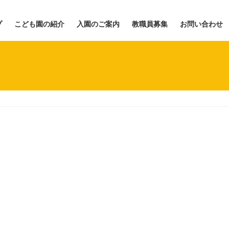
プ
こども園の紹介
入園のご案内
教職員募集
お問い合わせ