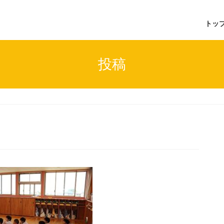
トッ
投稿