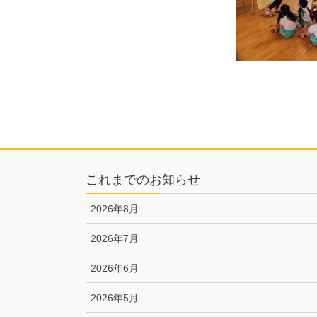
これまでのお知らせ
2026年8月
2026年7月
2026年6月
2026年5月