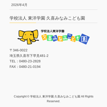
2026年4月
学校法人 東洋学園 久喜みなみこども園
〒346-0022
埼玉県久喜市下早見481-2
TEL：0480-23-2828
FAX：0480-21-0194
Copyright © 学校法人 東洋学園 久喜みなみこども園 All Rights
Reserved.