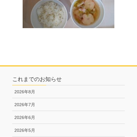
これまでのお知らせ
2026年8月
2026年7月
2026年6月
2026年5月