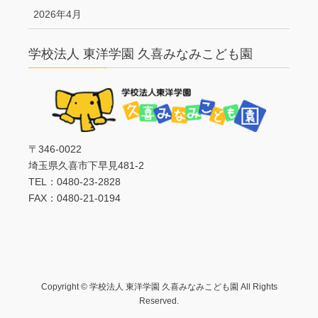
2026年4月
学校法人 東洋学園 久喜みなみこども園
〒346-0022
埼玉県久喜市下早見481-2
TEL：0480-23-2828
FAX：0480-21-0194
Copyright © 学校法人 東洋学園 久喜みなみこども園 All Rights
Reserved.