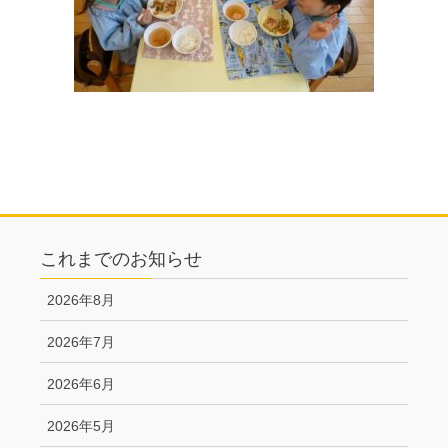
これまでのお知らせ
2026年8月
2026年7月
2026年6月
2026年5月