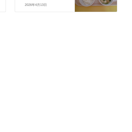
2026年4月13日