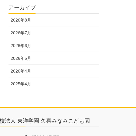
アーカイブ
2026年8月
2026年7月
2026年6月
2026年5月
2026年4月
2025年4月
校法人 東洋学園 久喜みなみこども園