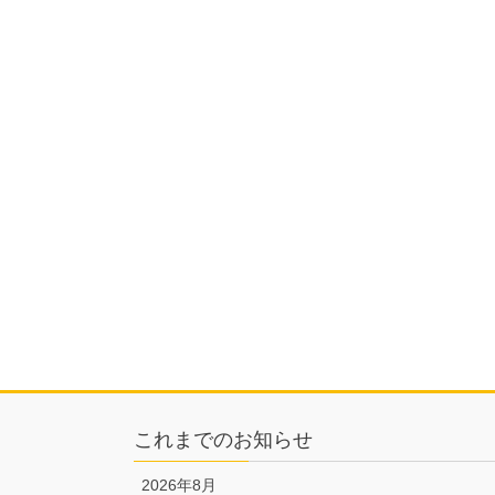
これまでのお知らせ
2026年8月