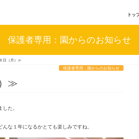
トッ
保護者専用：園からのお知らせ
６日（月）≫
保護者専用：園からのお知らせ
）≫
ました。
どんな１年になるかとても楽しみですね。