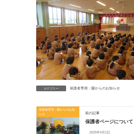
保護者専用：園からのお知らせ
カテゴリー
保護者専用：園からのお知
前の記事
らせ
保護者ページについて
2025年4月1日