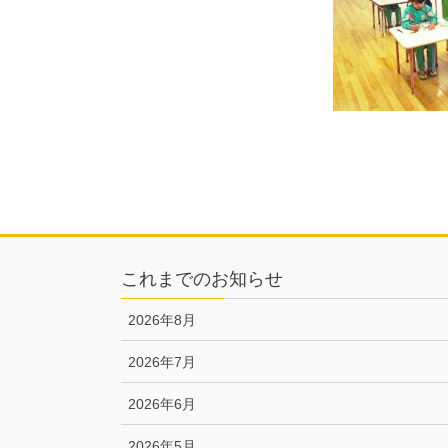
これまでのお知らせ
2026年8月
2026年7月
2026年6月
2026年5月