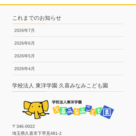
これまでのお知らせ
2026年7月
2026年6月
2026年5月
2026年4月
学校法人 東洋学園 久喜みなみこども園
〒346-0022
埼玉県久喜市下早見481-2